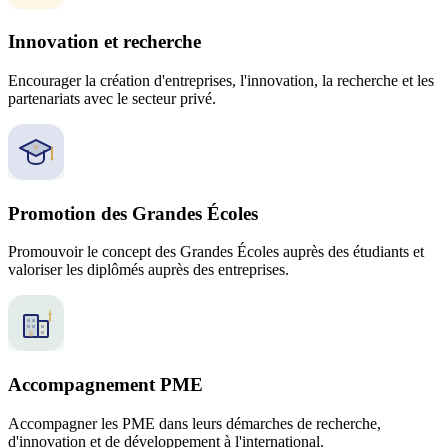
Innovation et recherche
Encourager la création d'entreprises, l'innovation, la recherche et les
partenariats avec le secteur privé.
Promotion des Grandes Écoles
Promouvoir le concept des Grandes Écoles auprès des étudiants et
valoriser les diplômés auprès des entreprises.
Accompagnement PME
Accompagner les PME dans leurs démarches de recherche,
d'innovation et de développement à l'international.