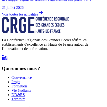
21 juillet 2026
Voir toutes les actualités
La Conférence Régionale des Grandes Écoles fédère les
établissements d'excellence en Hauts-de-France autour de
l'innovation et de la formation.
Qui sommes-nous ?
Gouvernance
Projet
Formation
Vie étudiante
DD&RS
Territoire