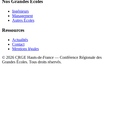
Nos Grandes Écoles
Ingénieurs
Management
Autres Écoles
Ressources
Actualités
Contact
Mentions légales
©
2026
CRGE Hauts-de-France — Conférence Régionale des
Grandes Écoles. Tous droits réservés.