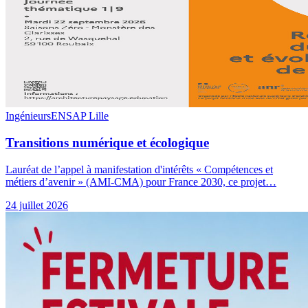
Ingénieurs
ENSAP Lille
Transitions numérique et écologique
Lauréat de l’appel à manifestation d'intérêts « Compétences et
métiers d’avenir » (AMI-CMA) pour France 2030, ce projet…
24 juillet 2026