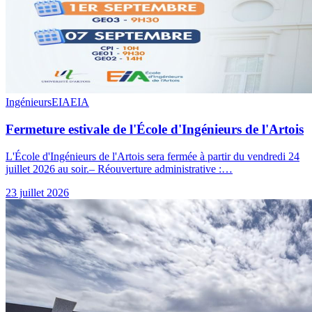
Ingénieurs
EIA
EIA
Fermeture estivale de l'École d'Ingénieurs de l'Artois
L'École d'Ingénieurs de l'Artois sera fermée à partir du vendredi 24
juillet 2026 au soir.– Réouverture administrative :…
23 juillet 2026