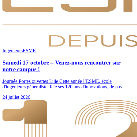
Ingénieurs
ESME
Samedi 17 octobre – Venez-nous rencontrer sur
notre campus !
Journée Portes ouvertes Lille Cette année l’ESME, école
d'ingénieurs généraliste, fête ses 120 ans d'innovations, de pas…
24 juillet 2026