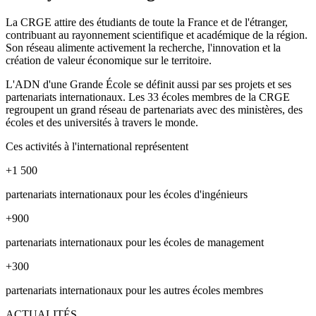
La CRGE attire des étudiants de toute la France et de l'étranger,
contribuant au rayonnement scientifique et académique de la région.
Son réseau alimente activement la recherche, l'innovation et la
création de valeur économique sur le territoire.
L'ADN d'une Grande École se définit aussi par ses projets et ses
partenariats internationaux. Les
33
écoles membres de la CRGE
regroupent un grand réseau de partenariats avec des ministères, des
écoles et des universités à travers le monde.
Ces activités à l'international représentent
+
1 500
partenariats internationaux pour les écoles d'ingénieurs
+
900
partenariats internationaux pour les écoles de management
+
300
partenariats internationaux pour les autres écoles membres
ACTUALITÉS