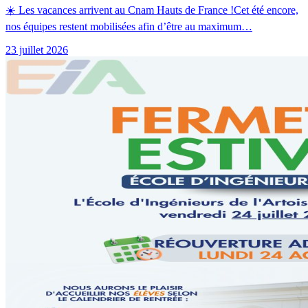
☀️ Les vacances arrivent au Cnam Hauts de France !Cet été encore,
nos équipes restent mobilisées afin d’être au maximum…
23 juillet 2026