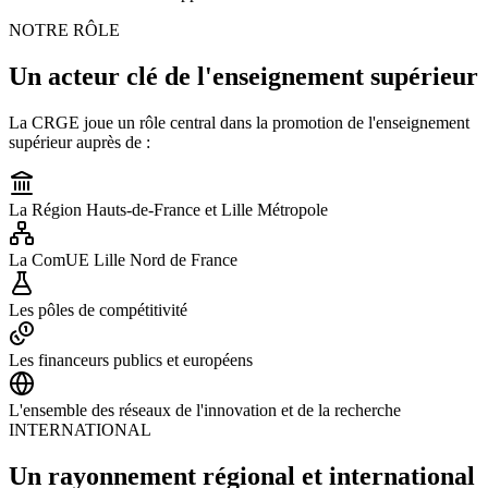
NOTRE RÔLE
Un acteur clé de l'enseignement supérieur
La CRGE joue un rôle central dans la promotion de l'enseignement
supérieur auprès de :
La Région Hauts-de-France et Lille Métropole
La ComUE Lille Nord de France
Les pôles de compétitivité
Les financeurs publics et européens
L'ensemble des réseaux de l'innovation et de la recherche
INTERNATIONAL
Un rayonnement régional et international