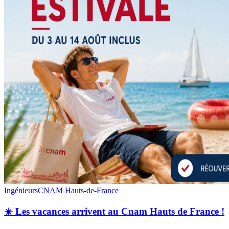
Ingénieurs
CNAM Hauts-de-France
☀️ Les vacances arrivent au Cnam Hauts de France !