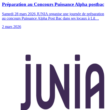
Préparation au Concours Puissance Alpha postbac
Samedi 28 mars 2026 JUNIA organise une journée de préparation
au concours Puissance Alpha Post Bac dans ses locaux à Lil…
2 mars 2026