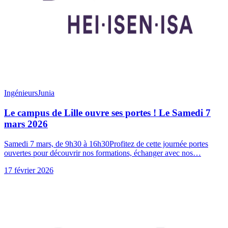
Ingénieurs
Junia
Le campus de Lille ouvre ses portes ! Le Samedi 7
mars 2026
Samedi 7 mars, de 9h30 à 16h30Profitez de cette journée portes
ouvertes pour découvrir nos formations, échanger avec nos…
17 février 2026