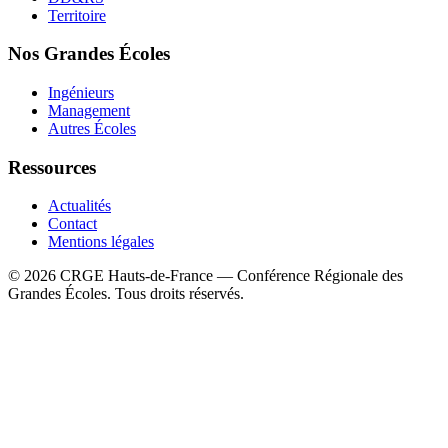
Territoire
Nos Grandes Écoles
Ingénieurs
Management
Autres Écoles
Ressources
Actualités
Contact
Mentions légales
©
2026
CRGE Hauts-de-France — Conférence Régionale des
Grandes Écoles. Tous droits réservés.