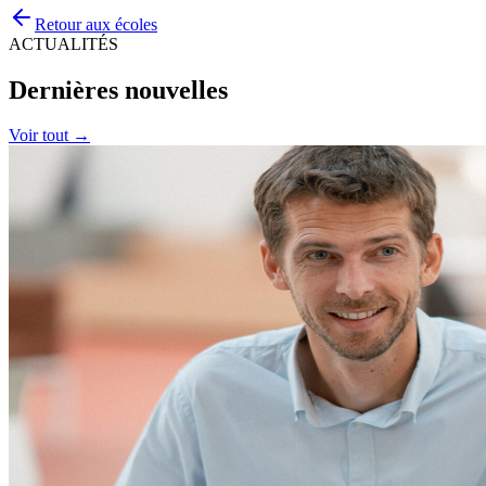
Retour aux écoles
ACTUALITÉS
Dernières nouvelles
Voir tout →