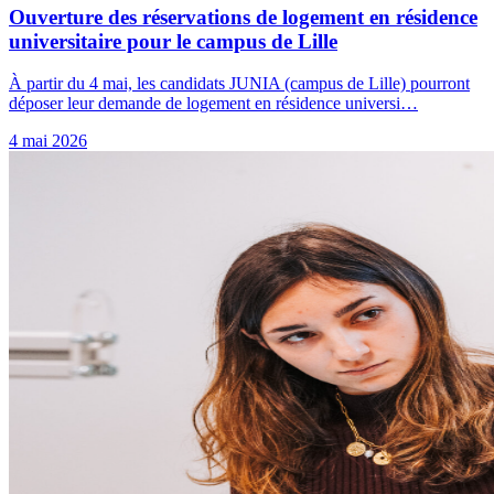
Ouverture des réservations de logement en résidence
universitaire pour le campus de Lille
À partir du 4 mai, les candidats JUNIA (campus de Lille) pourront
déposer leur demande de logement en résidence universi…
4 mai 2026