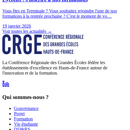
Vous êtes en Terminale ? Vous souhaitez rejoindre l'une de nos
formations à la rentrée prochaine ? C'est le moment de vo…
19 janvier 2026
Voir toutes les actualités →
La Conférence Régionale des Grandes Écoles fédère les
établissements d'excellence en Hauts-de-France autour de
l'innovation et de la formation.
Qui sommes-nous ?
Gouvernance
Projet
Formation
Vie étudiante
DD&RS